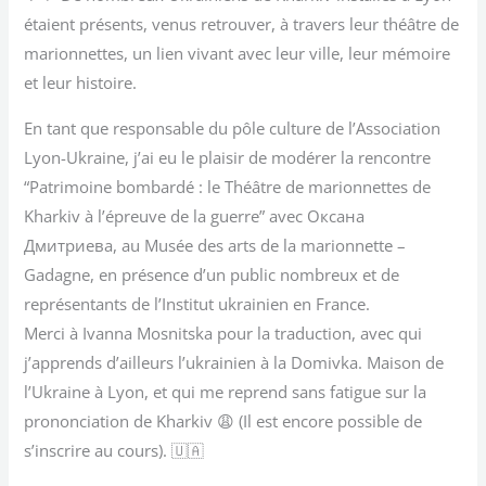
étaient présents, venus retrouver, à travers leur théâtre de
marionnettes, un lien vivant avec leur ville, leur mémoire
et leur histoire.
En tant que responsable du pôle culture de l’Association
Lyon-Ukraine, j’ai eu le plaisir de modérer la rencontre
“Patrimoine bombardé : le Théâtre de marionnettes de
Kharkiv à l’épreuve de la guerre” avec Оксана
Дмитриева, au Musée des arts de la marionnette –
Gadagne, en présence d’un public nombreux et de
représentants de l’Institut ukrainien en France.
Merci à Ivanna Mosnitska pour la traduction, avec qui
j’apprends d’ailleurs l’ukrainien à la Domivka. Maison de
l’Ukraine à Lyon, et qui me reprend sans fatigue sur la
prononciation de Kharkiv 😩 (Il est encore possible de
s’inscrire au cours). 🇺🇦