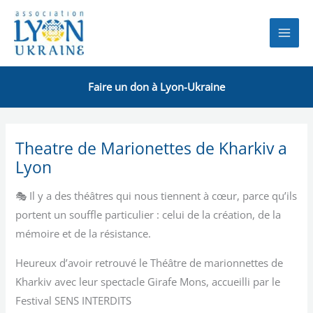
Aller
au
contenu
Faire un don à Lyon-Ukraine
Theatre de Marionettes de Kharkiv a
Lyon
🎭 Il y a des théâtres qui nous tiennent à cœur, parce qu’ils
portent un souffle particulier : celui de la création, de la
mémoire et de la résistance.
Heureux d’avoir retrouvé le Théâtre de marionnettes de
Kharkiv avec leur spectacle Girafe Mons, accueilli par le
Festival SENS INTERDITS