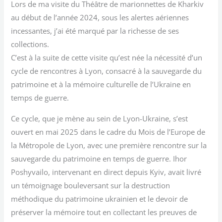
Lors de ma visite du Théâtre de marionnettes de Kharkiv
au début de l’année 2024, sous les alertes aériennes
incessantes, j’ai été marqué par la richesse de ses
collections.
C’est à la suite de cette visite qu’est née la nécessité d’un
cycle de rencontres à Lyon, consacré à la sauvegarde du
patrimoine et à la mémoire culturelle de l’Ukraine en
temps de guerre.
Ce cycle, que je mène au sein de Lyon-Ukraine, s’est
ouvert en mai 2025 dans le cadre du Mois de l’Europe de
la Métropole de Lyon, avec une première rencontre sur la
sauvegarde du patrimoine en temps de guerre. Ihor
Poshyvailo, intervenant en direct depuis Kyiv, avait livré
un témoignage bouleversant sur la destruction
méthodique du patrimoine ukrainien et le devoir de
préserver la mémoire tout en collectant les preuves de