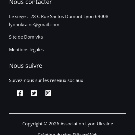
Nous contacter
Le siège : 28 C Rue Santos Dumont Lyon 69008
lyonukraine@gmail.com
Site de Domivka
Mentions légales
Nous suivre
Suivez-nous sur les réseaux sociaux :
Copyright © 2026 Association Lyon Ukraine
Création du site:
EfficaceWeb