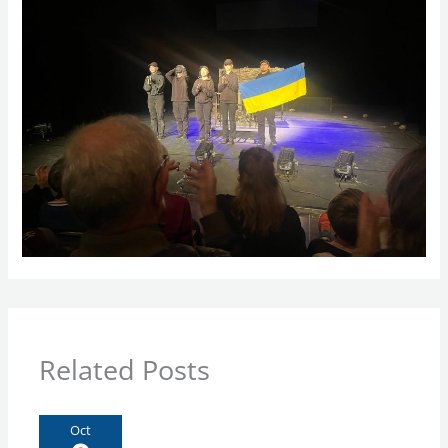
Related Posts
Oct