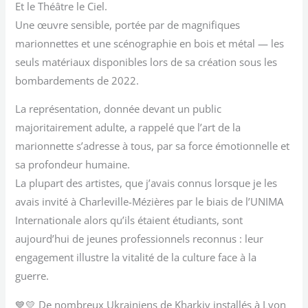
Et le Théâtre le Ciel.
Une œuvre sensible, portée par de magnifiques
marionnettes et une scénographie en bois et métal — les
seuls matériaux disponibles lors de sa création sous les
bombardements de 2022.
La représentation, donnée devant un public
majoritairement adulte, a rappelé que l’art de la
marionnette s’adresse à tous, par sa force émotionnelle et
sa profondeur humaine.
La plupart des artistes, que j’avais connus lorsque je les
avais invité à Charleville-Mézières par le biais de l’UNIMA
Internationale alors qu’ils étaient étudiants, sont
aujourd’hui de jeunes professionnels reconnus : leur
engagement illustre la vitalité de la culture face à la
guerre.
💙💛 De nombreux Ukrainiens de Kharkiv installés à Lyon