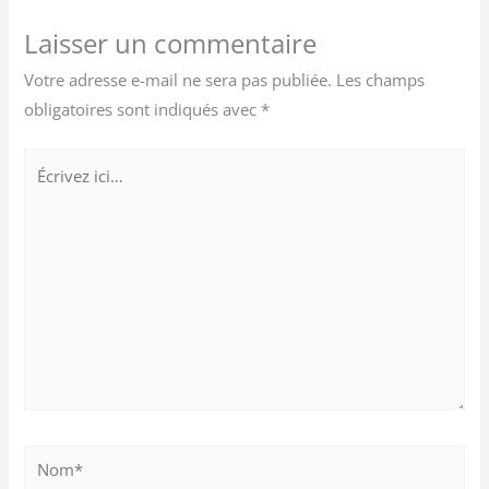
Laisser un commentaire
Votre adresse e-mail ne sera pas publiée.
Les champs
obligatoires sont indiqués avec
*
Écrivez
ici…
Nom*