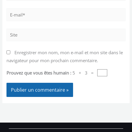
E-
mail*
Site
Enregistrer mon nom, mon e-mail et mon site dans le
navigateur pour mon prochain commentaire.
Prouvez que vous êtes humain :
5 + 3 =