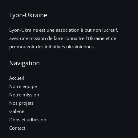
Lyon-Ukraine
Lyon-Ukraine est une association à but non lucratif,
avec une mission de faire connaître l’Ukraine et de
promouvoir des initiatives ukrainiennes.
Navigation
Accueil
Notre équipe
Notre mission
Nos projets
Galerie
Dons et adhésion
Contact