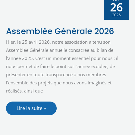
26
2026
Assemblée
Assemblée Générale 2026
Générale
2026
Hier, le 25 avril 2026, notre association a tenu son
Assemblée Générale annuelle consacrée au bilan de
l’année 2025. C’est un moment essentiel pour nous : il
nous permet de faire le point sur l’année écoulée, de
présenter en toute transparence à nos membres
l’ensemble des projets que nous avons imaginés et
réalisés, ainsi que
Lire la suite »