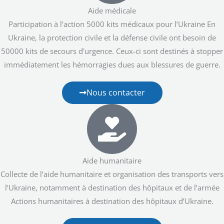
Aide médicale
Participation à l’action 5000 kits médicaux pour l’Ukraine En
Ukraine, la protection civile et la défense civile ont besoin de
50000 kits de secours d'urgence. Ceux-ci sont destinés à stopper
immédiatement les hémorragies dues aux blessures de guerre.
Nous contacter
Aide humanitaire
Collecte de l’aide humanitaire et organisation des transports vers
l’Ukraine, notamment à destination des hôpitaux et de l’armée
Actions humanitaires à destination des hôpitaux d’Ukraine.