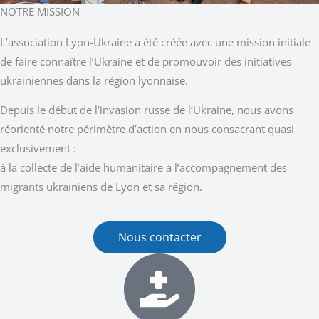
NOTRE MISSION
L’association Lyon-Ukraine a été créée avec une mission initiale
de faire connaître l’Ukraine et de promouvoir des initiatives
ukrainiennes dans la région lyonnaise.
Depuis le début de l’invasion russe de l’Ukraine, nous avons
réorienté notre périmètre d’action en nous consacrant quasi
exclusivement :
à la collecte de l’aide humanitaire à l’accompagnement des
migrants ukrainiens de Lyon et sa région.
Nous contacter