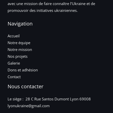
avec une mission de faire connaître l’Ukraine et de
promouvoir des initiatives ukrainiennes.
Navigation
Accueil
Notre équipe
Notre mission
Nos projets
Galerie
Dons et adhésion
Contact
Nous contacter
Le siège : 28 C Rue Santos Dumont Lyon 69008
lyonukraine@gmail.com