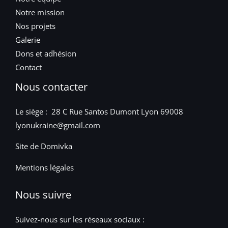
Notre mission
Nos projets
Galerie
Dons et adhésion
Contact
Nous contacter
Le siège : 28 C Rue Santos Dumont Lyon 69008
lyonukraine@gmail.com
Site de Domivka
Mentions légales
Nous suivre
Suivez-nous sur les réseaux sociaux :