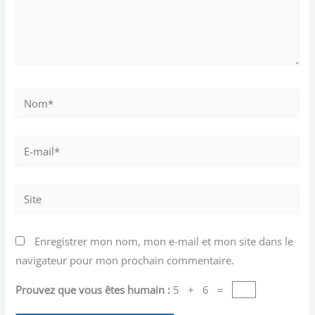
Nom*
E-
mail*
Site
Enregistrer mon nom, mon e-mail et mon site dans le
navigateur pour mon prochain commentaire.
Prouvez que vous êtes humain :
5 + 6 =