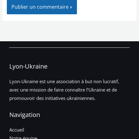
Lyon-Ukraine
Lyon-Ukraine est une association à but non lucratif,
avec une mission de faire connaître l’Ukraine et de
promouvoir des initiatives ukrainiennes.
Navigation
Accueil
Notre équipe