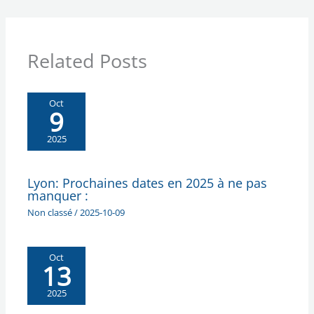
Related Posts
Oct
9
2025
Lyon: Prochaines dates en 2025 à ne pas
manquer :
Non classé
/
2025-10-09
Oct
13
2025