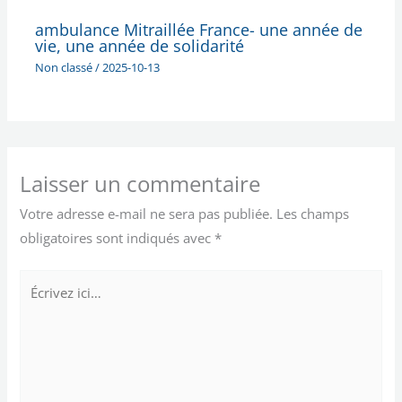
ambulance Mitraillée France- une année de
vie, une année de solidarité
Non classé
/
2025-10-13
Laisser un commentaire
Votre adresse e-mail ne sera pas publiée.
Les champs
obligatoires sont indiqués avec
*
Écrivez
ici…