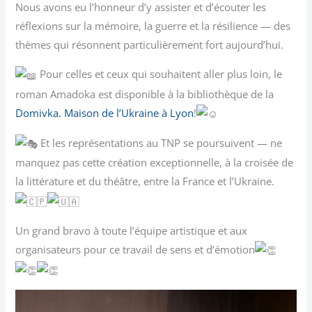
Nous avons eu l’honneur d’y assister et d’écouter les
réflexions sur la mémoire, la guerre et la résilience — des
thèmes qui résonnent particulièrement fort aujourd’hui.
Pour celles et ceux qui souhaitent aller plus loin, le
roman Amadoka est disponible à la bibliothèque de la
Domivka. Maison de l’Ukraine à Lyon
!
Et les représentations au TNP se poursuivent — ne
manquez pas cette création exceptionnelle, à la croisée de
la littérature et du théâtre, entre la France et l’Ukraine.
Un grand bravo à toute l’équipe artistique et aux
organisateurs pour ce travail de sens et d’émotion