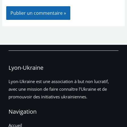
Lyon-Ukraine
Lyon-Ukraine est une association à but non lucratif,
avec une mission de faire connaître l’Ukraine et de
promouvoir des initiatives ukrainiennes.
Navigation
Accueil