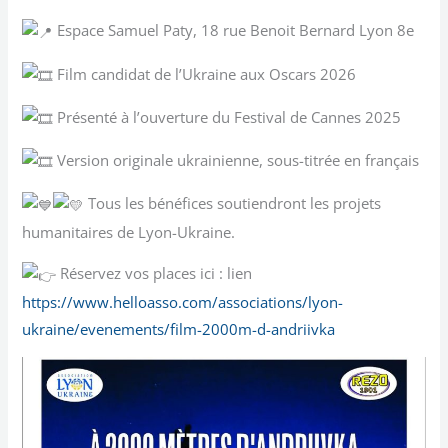
Espace Samuel Paty, 18 rue Benoit Bernard Lyon 8e
Film candidat de l’Ukraine aux Oscars 2026
Présenté à l’ouverture du Festival de Cannes 2025
Version originale ukrainienne, sous-titrée en français
Tous les bénéfices soutiendront les projets
humanitaires de Lyon-Ukraine.
Réservez vos places ici : lien
https://www.helloasso.com/associations/lyon-
ukraine/evenements/film-2000m-d-andriivka