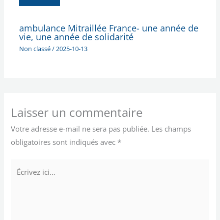
ambulance Mitraillée France- une année de
vie, une année de solidarité
Non classé
/
2025-10-13
Laisser un commentaire
Votre adresse e-mail ne sera pas publiée.
Les champs
obligatoires sont indiqués avec
*
Écrivez
ici…