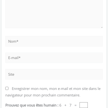
Nom*
E-
mail*
Site
Enregistrer mon nom, mon e-mail et mon site dans le
navigateur pour mon prochain commentaire.
Prouvez que vous êtes humain :
6 + 7 =