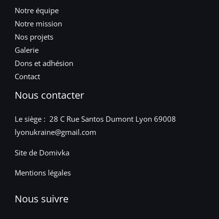
Notre équipe
Notre mission
Nos projets
Galerie
Dons et adhésion
Contact
Nous contacter
Le siège : 28 C Rue Santos Dumont Lyon 69008
lyonukraine@gmail.com
Site de Domivka
Mentions légales
Nous suivre