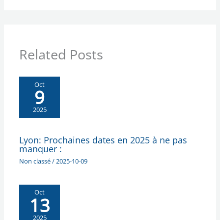
Related Posts
Oct
9
2025
Lyon: Prochaines dates en 2025 à ne pas
manquer :
Non classé
/
2025-10-09
Oct
13
2025